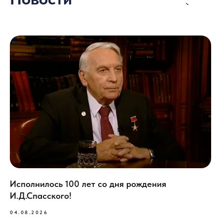
>
Исполнилось 100 лет со дня рождения
И.Д.Спасского!
04.08.2026