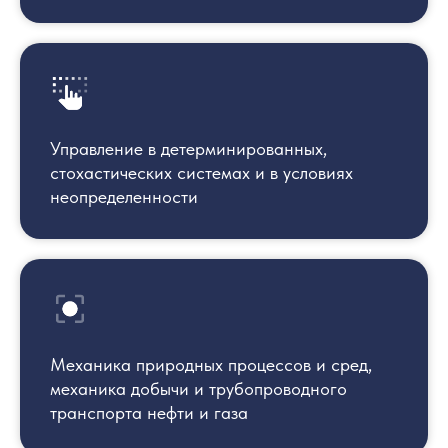
Управление в детерминированных,
стохастических системах и в условиях
неопределенности
Механика природных процессов и сред,
механика добычи и трубопроводного
транспорта нефти и газа