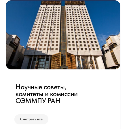
Научные советы,
комитеты и комиссии
ОЭММПУ РАН
Смотреть все