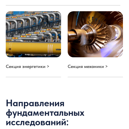
Секция энергетики >
Секция механики >
Направления
фундаментальных
исследований: