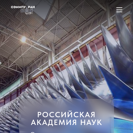
РОССИЙСКАЯ
АКАДЕМИЯ НАУК