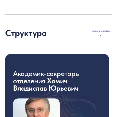
Структура
Подробнее
>
Академик-секретарь
отделения
Хомич
Владислав Юрьевич