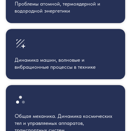
Проблемы атомной, термоядерной и
водородной энергетики
Динамика машин, волновые и
вибрационные процессы в технике
Общая механика. Динамика космических
тел и управляемых аппаратов,
транспортных систем