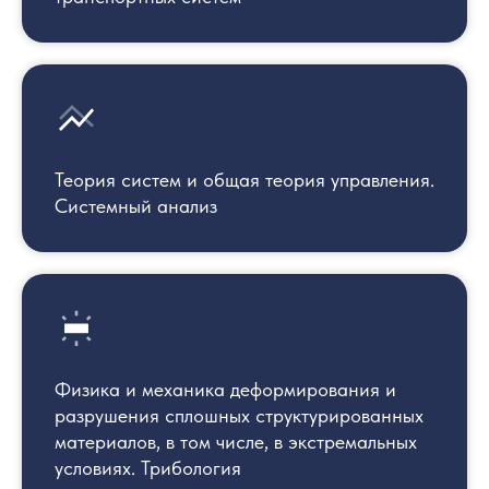
Теория систем и общая теория управления.
Системный анализ
Физика и механика деформирования и
разрушения сплошных структурирован­ных
материалов, в том числе, в экстремальных
условиях. Трибология