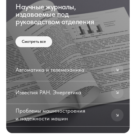
Научные журналы,
издаваемые под
руководством отделения
Смотреть все
Автоматика и телемеханика
Известия РАН. Энергетика
Проблемы машиностроения
и надежности машин