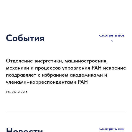
События
Смотреть все
>
Отделение энергетики, машиностроения,
механики и процессов управления РАН искренне
поздравляет с избранием академиками и
членами–корреспондентами РАН
15.06.2025
Новости
Смотреть все