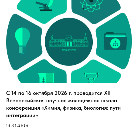
С 14 по 16 октября 2026 г. проводится XII
Всероссийская научная молодежная школа-
конференция «Химия, физика, биология: пути
интеграции»
16.07.2026