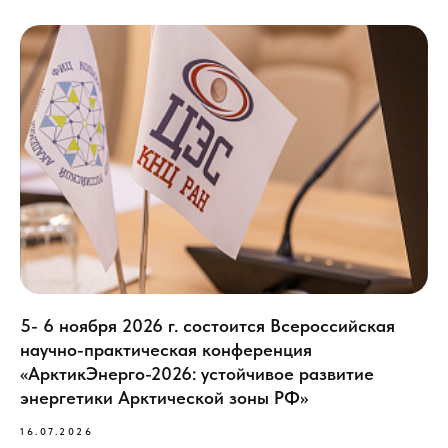
5- 6 ноября 2026 г. состоится Всероссийская
научно-практическая конференция
«АрктикЭнерго-2026: устойчивое развитие
энергетики Арктической зоны РФ»
16.07.2026