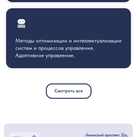
Советы, комитеты и комиссии
Научные журналы и
издания
Методы оптимизации и интеллектуализации
систем и процессов управления.
Адаптивное управление.
Смотреть все
Ленинский проспект 32а,
адрес