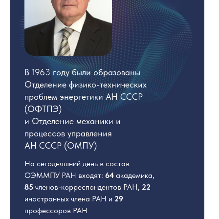
В 1963 году были образованы
Отделение физико-технических
проблем энергетики АН СССР
(ОФТПЭ)
и Отделение механики и
процессов управления
АН СССР (ОМПУ)
На сегодняшний день в состав
ОЭММПУ РАН входят:
64
академика,
85
членов-корреспондентов РАН,
22
иностранных члена РАН и
29
профессоров РАН