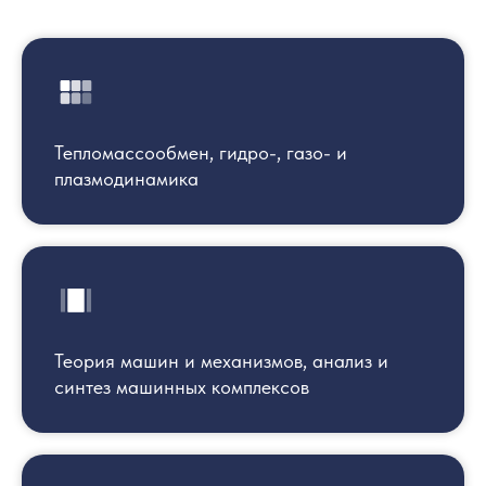
Тепломассообмен, гидро-, газо- и
плазмодинамика
Теория машин и механизмов, анализ и
синтез машинных комплексов