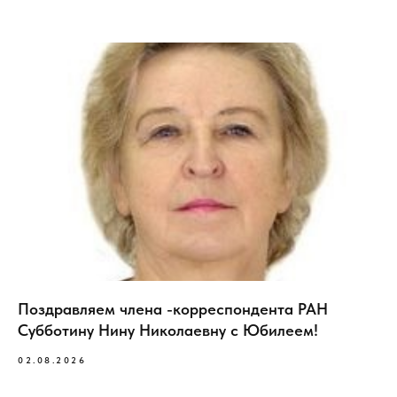
Поздравляем члена -корреспондента РАН
Субботину Нину Николаевну с Юбилеем!
02.08.2026