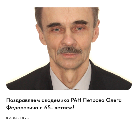
Поздравляем академика РАН Петрова Олега
Федоровича с 65- летием!
02.08.2026