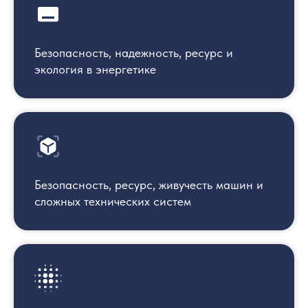
Безопасность, надежность, ресурс и
экология в энергетике
Безопасность, ресурс, живучесть машин и
сложных технических систем