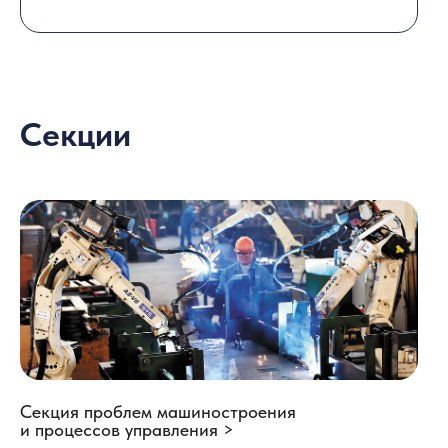
Секции
Секция проблем машиностроения
и процессов управления >