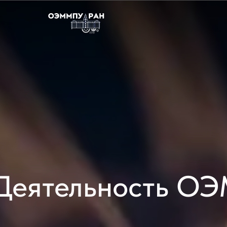
Деятельность О