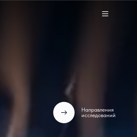
Направления
исследований