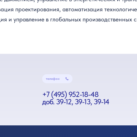
зация проектирования, автоматизация технологиче
ия и управление в глобальных производственных с
телефон
+7 (495) 952-18-48
доб. 39-12, 39-13, 39-14